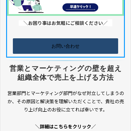
＼お困り事はお気軽にご相談ください／
お問い合わせ
営業とマーケティングの壁を超え
組織全体で売上を上げる方法
営業部門とマーケティング部門がなぜ対立してしまうの
か、その原因と解決策を理解いただくことで、貴社の売
り上げ向上のお役に立てれば幸いです。
＼詳細はこちらをクリック／