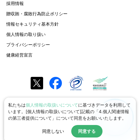
採用情報
贈収賄・腐敗行為防止ポリシー
情報セキュリティ基本方針
個人情報の取り扱い
プライバシーポリシー
健康経営宣言
私たちは
個人情報の取扱いについて
に基づきデータを利用して
います。[個人情報の取扱いについて]記載の「4.個人関連情報
の第三者提供について」について同意をお願いいたします。
同意しない
同意する