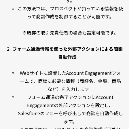
す。
この方法では、プロスペクトが持っている情報を使
って商談作成を制御することが可能です。
※既存の取引先責任者の場合も設定可能です。
フォーム通過情報を使った外部アクションによる商談
自動作成
Webサイトに設置したAccount Engagementフォ
ームで、商談に必要な情報（商談名、金額、商品
など）を入力します。
フォーム通過の完了アクションにAccount
Engagementの外部アクションを設定し、
Salesforceのフローを呼び出しで商談を自動作成し
ます。