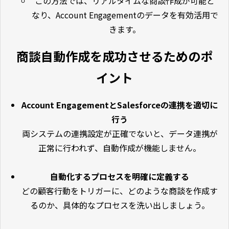
この方法では、リアルタイムな商談作成が可能と
なり、Account Engagementのデータを有効活用で
きます。
商談
自動作成を成功させるためのポ
イント
Account EngagementとSalesforceの連携を適切に
行う
両システムの連携設定が正確でないと、データ連携が
正常に行われず、自動作成が機能しません。
自動化するプロセスを明確に定義する
どの顧客行動をトリガーに、どのような商談を作成す
るのか、具体的なプロセスを洗い出しましょう。