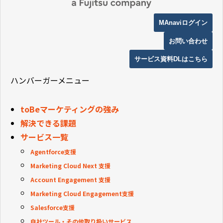
MAnaviログイン
お問い合わせ
サービス資料DLはこちら
ハンバーガーメニュー
toBeマーケティングの強み
解決できる課題
サービス一覧
Agentforce支援
Marketing Cloud Next 支援
Account Engagement 支援
Marketing Cloud Engagement支援
Salesforce支援
自社ツール・その他取り扱いサービス