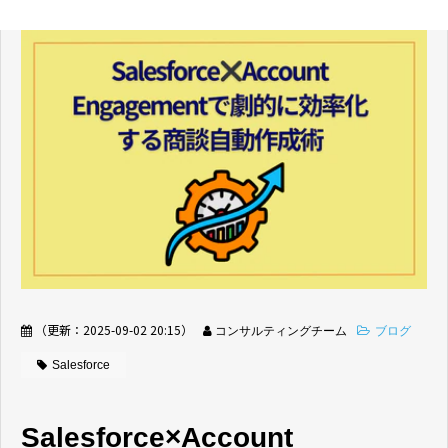
（更新：
2025-09-02 20:15
）
コンサルティングチーム
ブログ
Salesforce
Salesforce×Account