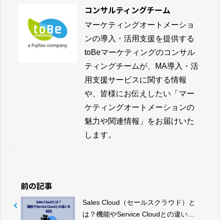
コンサルティングチーム
マーケティングオートメーショ
ンの導入・活用支援を提供する
toBeマーケティングのコンサル
ティングチームが、MA導入・活
用支援サービスに関する情報
や、皆様にお伝えしたい「マー
ケティングオートメーションの
魅力や関連情報」をお届けいた
します。
前の記事
Sales Cloud（セールスクラウド）と
は？機能やService Cloudとの違いを