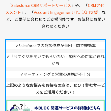
「
Salesforce CRMサポートサービス
」や、 「
CRMアセ
スメント
」、 「
Account Engagement 伴走活用支援
」な
ど、 ご要望に合わせてご支援可能です。お気軽にお問い
合わせください
✔Salesforceでの商談作成が毎回手間で非効率
✔「今すぐ話を聞いてもらいたい」顧客への対応が遅れ
がち
✔︎マーケティングと営業の連携が不十分
上記のようなお悩みをお持ちの方は、ぜひ！弊社サービ
スをご活用ください！