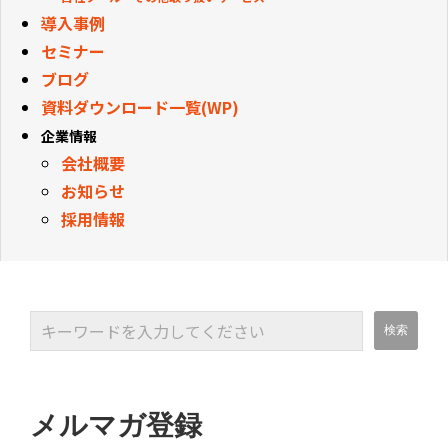
導入事例
セミナー
ブログ
資料ダウンロード一覧(WP)
企業情報
会社概要
お知らせ
採用情報
メルマガ登録