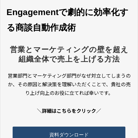
Engagementで劇的に効率化す
る商談自動作成術
営業とマーケティングの壁を超え
組織全体で売上を上げる方法
営業部門とマーケティング部門がなぜ対立してしまうの
か、その原因と解決策を理解いただくことで、貴社の売
り上げ向上のお役に立てれば幸いです。
＼詳細はこちらをクリック／
資料ダウンロード