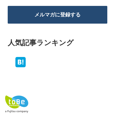
メルマガに登録する
人気記事ランキング