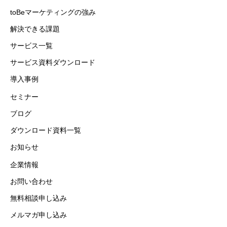
toBeマーケティングの強み
解決できる課題
サービス一覧
サービス資料ダウンロード
導入事例
セミナー
ブログ
ダウンロード資料一覧
お知らせ
企業情報
お問い合わせ
無料相談申し込み
メルマガ申し込み