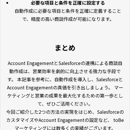
必要な項目と条件を正確に設定する
自動作成に必要な項目と条件を正確に定義すること
で、精度の高い商談作成が可能になります。
まとめ
Account EngagementとSalesforceの連携による商談自
動作成は、営業効率を劇的に向上させる強力な手段で
す。 本記事を参考に、自動作成を導入し、Salesforceと
Account Engagementの真価を引き出しましょう。 マー
ケティングと営業の成果を最大化するための第一歩とし
て、ぜひご活用ください。
今回ご紹介した2つの方法の実現をはじめ、Salesforceの
カスタマイズやAccount Engagementの設定など、 toBe
マーケティングには数多くの実績がございます。