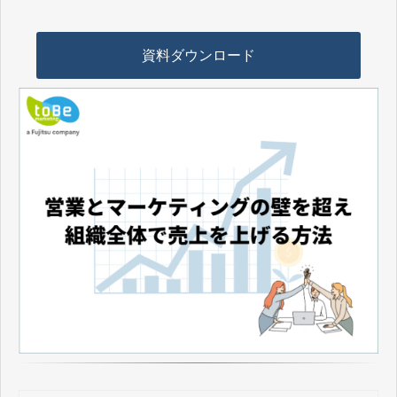
資料ダウンロード