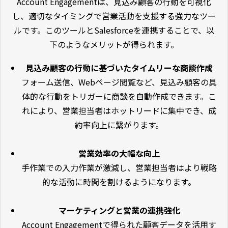
Account Engagementは、見込み顧客の行動を可視化
し、適切なタイミングで営業活動を支援する強力なツー
ルです。このツールとSalesforceを連携することで、以
下のようなメリットが得られます。
見込み顧客の行動に基づいたタイムリーな商談作成
フォーム送信、Webページ閲覧など、見込み顧客の具
体的な行動をトリガーに商談を自動作成できます。こ
れにより、営業担当者はホットリードに集中でき、成
約率向上に繋がります。
営業効率の大幅な向上
手作業での入力作業が激減し、営業担当者はより戦略
的な活動に時間を割けるようになります。
マーケティングと営業の連携強化
Account Engagementで得られた顧客データを活用す