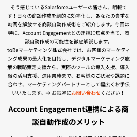
そう感じているSalesforceユーザーの皆さん、朗報で
す！日々の商談作成を劇的に効率化し、あなたの貴重な
時間を解放する商談自動作成術をご紹介します。今回は
特に、Account Engagementとの連携に焦点を当て、商
談自動作成の可能性を徹底解説します。
toBeマーケティング株式会社では、お客様のマーケティ
ング成果の最大化を目指し、デジタルマーケティング施
策の戦略策定支援から、実際のツールの導入支援、導入
後の活用支援、運用業務まで、お客様のご状況や課題に
合わせ、マーケティングパートナーとして幅広くお手伝
いいたします。⇒ お気軽に
お問い合わせ
ください！
Account Engagement連携による商
談自動作成のメリット