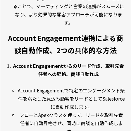
ることで、マーケティングと営業の連携がスムーズに
なり、より効果的な顧客アプローチが可能になりま
す。
Account Engagement連携による商
談自動作成、2つの具体的な方法
Account Engagementからのリード作成、取引先責
任者への昇格、商談自動作成
Account Engagementで特定のエンゲージメント条
件を満たした見込み顧客をリードとしてSalesforce
に自動作成します。
フローとApexクラスを使って、リードを取引先責
任者に自動昇格させ、同時に商談を自動作成しま