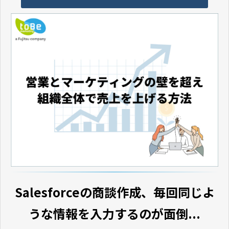
Salesforceの商談作成、毎回同じよ
うな情報を入力するのが面倒...