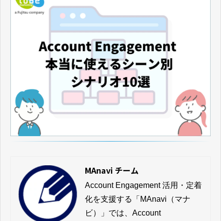
MAnavi チーム
Account Engagement 活用・定着
化を支援する「MAnavi（マナ
ビ）」では、Account 