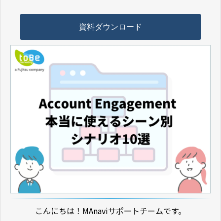
資料ダウンロード
こんにちは！MAnaviサポートチームです。