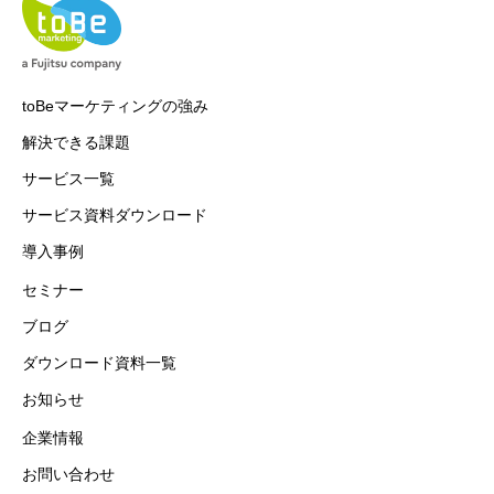
toBeマーケティングの強み
解決できる課題
サービス一覧
サービス資料ダウンロード
導入事例
セミナー
ブログ
ダウンロード資料一覧
お知らせ
企業情報
お問い合わせ