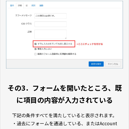
その3．フォームを開いたところ、既
に項目の内容が入力されている
下記の条件すべてを満たしていると表示されます。
・過去にフォームを通過している、またはAccount