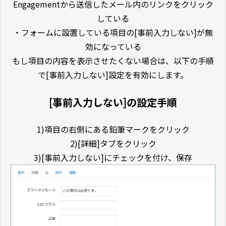
Engagementから送信したメール内のリンクをクリック
している
・フォームに設置している項目の[事前入力しない]が無
効になっている
もし項目の内容を表示させたくない場合は、以下の手順
で[事前入力しない]設定を有効にします。
[事前入力しない]の設定手順
1)項目の右側にある鉛筆マークをクリック
2)[詳細]タブをクリック
3)[事前入力しない]にチェックを付け、保存