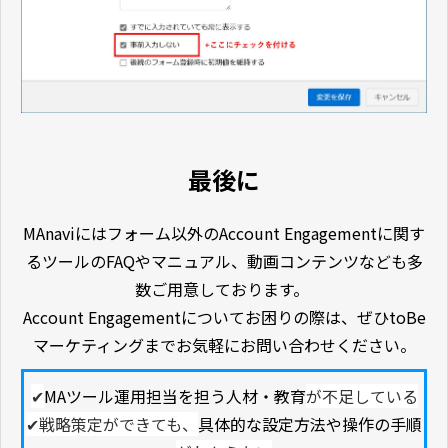
最後に
MAnaviにはフォーム以外のAccount Engagementに関す
るツールのFAQやマニュアル、動画コンテンツなども多
数ご用意しております。
Account Engagementについてお困りの際は、ぜひtoBe
マーケティングまでお気軽にお問い合わせください。
✔
MAツール運用担当を担う人材・教育
が不足している
✔戦略策定ができても、
具体的な設定方法や操作の手順