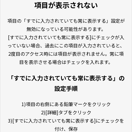
項目が表示されない
項目の「すでに入力されていても常に表示する」設定が
無効になっている可能性があります。
[すでに入力されていても常に表示する]にチェックが入
っていない場合、過去にこの項目が入力されていると、
2度目のアクセス時には項目が表示されません。常に項
目を表示させる場合はチェックを入れます。
「すでに入力されていても常に表示する」の
設定手順
1)項目の右側にある鉛筆マークをクリック
2)[詳細]タブをクリック
3)[すでに入力されていても常に表示する]にチェックを
付け、保存