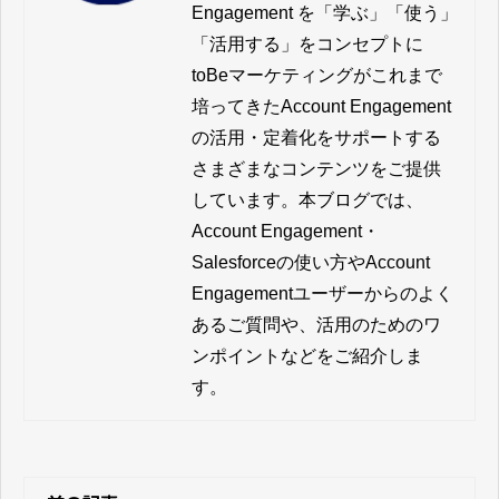
Engagement を「学ぶ」「使う」
「活用する」をコンセプトに
toBeマーケティングがこれまで
培ってきたAccount Engagement 
の活用・定着化をサポートする
さまざまなコンテンツをご提供
しています。本ブログでは、
Account Engagement・
Salesforceの使い方やAccount 
Engagementユーザーからのよく
あるご質問や、活用のためのワ
ンポイントなどをご紹介しま
す。