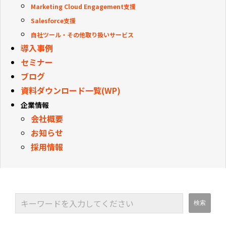
Marketing Cloud Engagement支援
Salesforce支援
自社ツール・その他取り扱いサービス
導入事例
セミナー
ブログ
資料ダウンロード一覧(WP)
企業情報
会社概要
お知らせ
採用情報