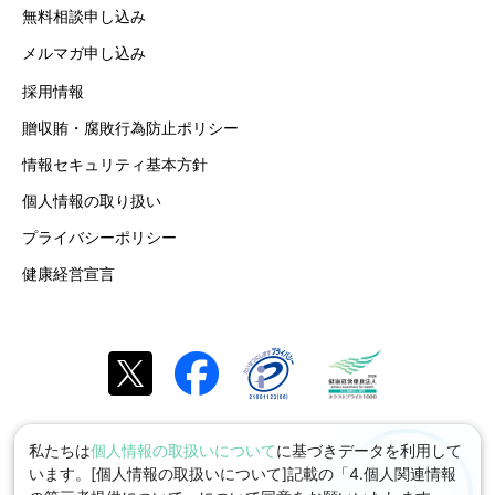
無料相談申し込み
メルマガ申し込み
採用情報
贈収賄・腐敗行為防止ポリシー
情報セキュリティ基本方針
個人情報の取り扱い
プライバシーポリシー
健康経営宣言
私たちは
個人情報の取扱いについて
に基づきデータを利用して
います。[個人情報の取扱いについて]記載の「4.個人関連情報