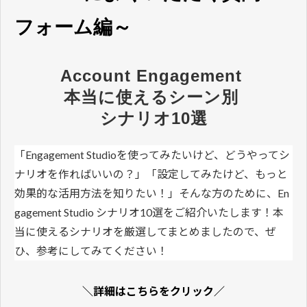
フォーム編～
Account Engagement 
本当に使えるシーン別 
シナリオ10選
「Engagement Studioを使ってみたいけど、どうやってシ
ナリオを作ればいいの？」「設定してみたけど、もっと
効果的な活用方法を知りたい！」そんな方のために、En
gagement Studio シナリオ10選をご紹介いたします！本
当に使えるシナリオを厳選してまとめましたので、ぜ
ひ、参考にしてみてください！
＼詳細はこちらをクリック／