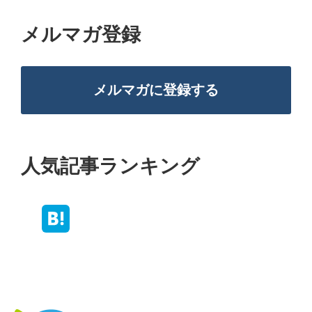
メルマガ登録
メルマガに登録する
人気記事ランキング