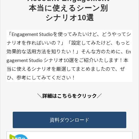
本当に使えるシーン別 
シナリオ10選
「Engagement Studioを使ってみたいけど、どうやってシ
ナリオを作ればいいの？」「設定してみたけど、もっと
効果的な活用方法を知りたい！」そんな方のために、En
gagement Studio シナリオ10選をご紹介いたします！本
当に使えるシナリオを厳選してまとめましたので、ぜ
ひ、参考にしてみてください！
＼詳細はこちらをクリック／
資料ダウンロード