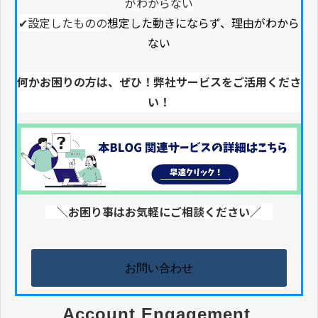
がわからない
✔設定したものの
想定した動きにならず、理由がわから
ない
何かお困りの方は、ぜひ！弊社サービスをご活用くださ
い！
＼お困り事はお気軽にご相談ください／
お問い合わせ
Account Engagement 