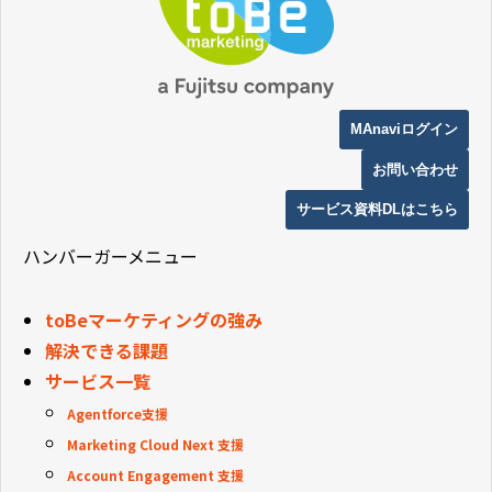
MAnaviログイン
お問い合わせ
サービス資料DLはこちら
ハンバーガーメニュー
toBeマーケティングの強み
解決できる課題
サービス一覧
Agentforce支援
Marketing Cloud Next 支援
Account Engagement 支援