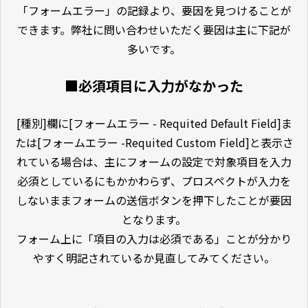
「フォームエラー」の記録より、要因を見つけることが
できます。弊社に問い合わせいただく要因は主に下記が
多いです。
■必須項目に入力がなかった
[種別]欄に[フォームエラー - Requited Default Field]ま
たは[フォームエラー -Requited Custom Field]と表示さ
れている場合は、主にフォームの設定で対象項目を入力
必須としているにもかかわらず、プロスペクトが入力を
しないままフォームの送信ボタンを押下したことが要因
となります。
フォーム上に「項目の入力は必須である」ことが分かり
やすく明記されているか見直してみてください。