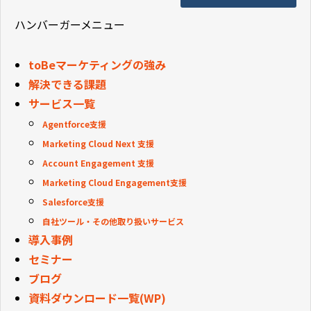
ハンバーガーメニュー
toBeマーケティングの強み
解決できる課題
サービス一覧
Agentforce支援
Marketing Cloud Next 支援
Account Engagement 支援
Marketing Cloud Engagement支援
Salesforce支援
自社ツール・その他取り扱いサービス
導入事例
セミナー
ブログ
資料ダウンロード一覧(WP)