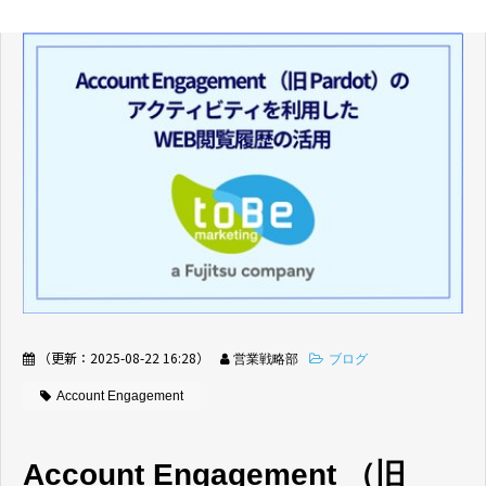
（更新：
2025-08-22 16:28
）
営業戦略部
ブログ
Account Engagement
Account Engagement （旧