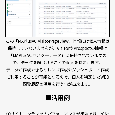
この「MAPlusAC VisitorPageView」情報には個人情報は
保持していないませんが、VisitorやProspectの情報は
「MAPlusAC マスターデータ」に保持されていますの
で、データを紐づけることで個人を特定します。
データが作成できるとレンズ作成やダッシュボード作成
に利用することが可能となるので、個人を特定したWEB
閲覧履歴の活用を行う事が出来ます。
■活用例
①サイトコンテンツのパフォーマンスが確認でき、前後