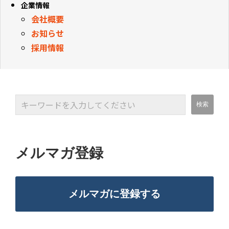
企業情報
会社概要
お知らせ
採用情報
メルマガ登録
メルマガに登録する