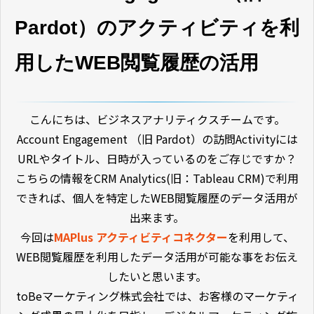
Pardot）のアクティビティを利
用したWEB閲覧履歴の活用
こんにちは、ビジネスアナリティクスチームです。
Account Engagement （旧 Pardot）の訪問Activityには
URLやタイトル、日時が入っているのをご存じですか？
こちらの情報を
CRM Analytics(旧：Tableau CRM)
で利用
できれば、個人を特定したWEB閲覧履歴のデータ活用が
出来ます。
今回は
MAPlus アクティビティコネクター
を利用して、
WEB閲覧履歴を利用したデータ活用が可能な事をお伝え
したいと思います。
toBeマーケティング株式会社では、お客様のマーケティ