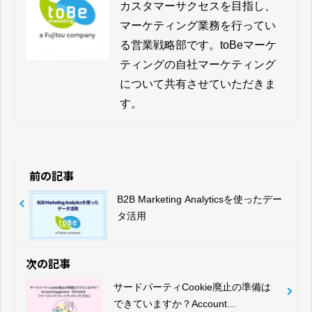
カスタマーサクセスを目指し、
マーケティング業務を行ってい
る営業戦略部です。toBeマーケ
ティングの自社マーケティング
について共有させていただきま
す。
前の記事
B2B Marketing Analyticsを使ったデー
タ活用
次の記事
サードパーティCookie廃止の準備は
できていますか？Account