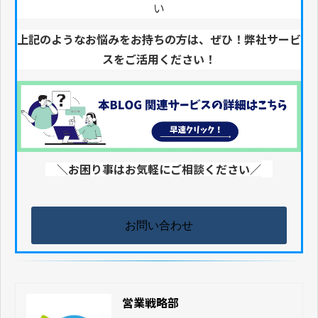
い
上記のようなお悩みをお持ちの方は、ぜひ！弊社サービ
スをご活用ください！
＼お困り事はお気軽にご相談ください／
お問い合わせ
営業戦略部