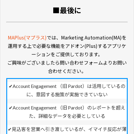
■最後に
MAPlus(マプラス)
では、Marketing Automation(MA)を
運用する上で必要な機能をアドオン(Plus)するアプリケ
ーションをご提供しております。
ご興味がございましたら問い合わせフォームよりお問い
合わせください。
✔Account Engagement （旧 Pardot）は活用しているの
に、意図する施策が実施できていない
✔
Account Engagement （旧 Pardot）のレポートを超え
た、詳細なデータを必要としている
✔
見込客を営業へ引き渡しているが、イマイチ反応が薄