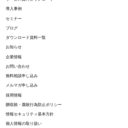
導入事例
セミナー
ブログ
ダウンロード資料一覧
お知らせ
企業情報
お問い合わせ
無料相談申し込み
メルマガ申し込み
採用情報
贈収賄・腐敗行為防止ポリシー
情報セキュリティ基本方針
個人情報の取り扱い