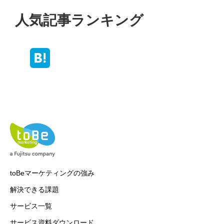
人気記事ランキング
toBeマーケティングの強み
解決できる課題
サービス一覧
サービス資料ダウンロード